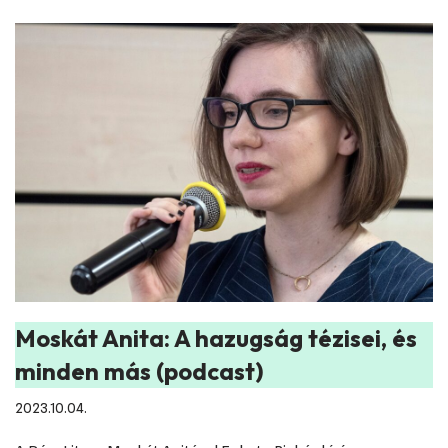
Moskát Anita: A hazugság tézisei, és
minden más (podcast)
2023.10.04.